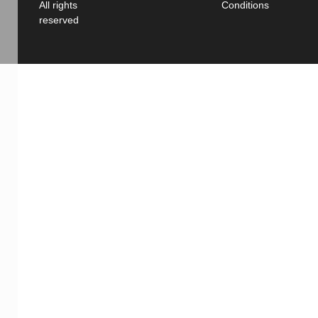
All rights
Conditions
reserved