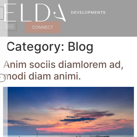
CONNECT
Category:
Blog
Anim sociis diamlorem ad,
modi diam animi.