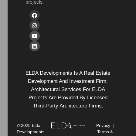
projects.
ELDA Developments Is A Real Estate
Development And Investment Firm.
Architectural Services For ELDA
Projects Are Provided By Licensed
Third-Party Architecture Firms.
© 2025 Elda
Privacy
|
Developments.
Terms &